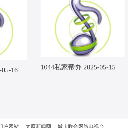
1044私家帮办 2025-05-15
05-16
门户网站
太原新闻网
城市联合网络电视台