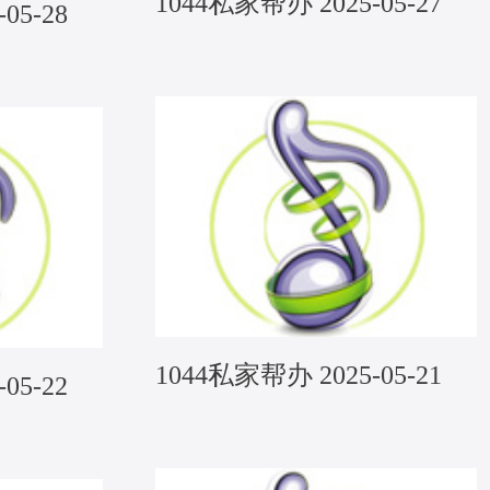
1044私家帮办 2025-05-27
05-28
1044私家帮办 2025-05-21
05-22