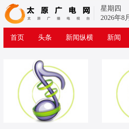
星期四
2026年8
首页
头条
新闻纵横
新闻