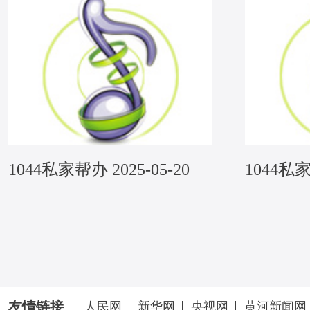
1044私家帮办 2025-05-20
1044私家
友情链接
人民网
新华网
央视网
黄河新闻网