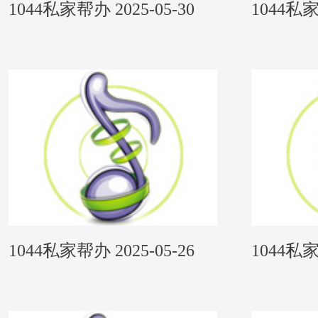
1044私家帮办 2025-05-30
1044私家
1044私家帮办 2025-05-26
1044私家