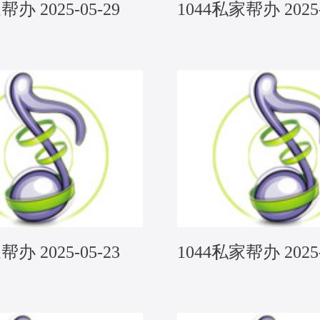
帮办 2025-05-29
1044私家帮办 2025-
帮办 2025-05-23
1044私家帮办 2025-