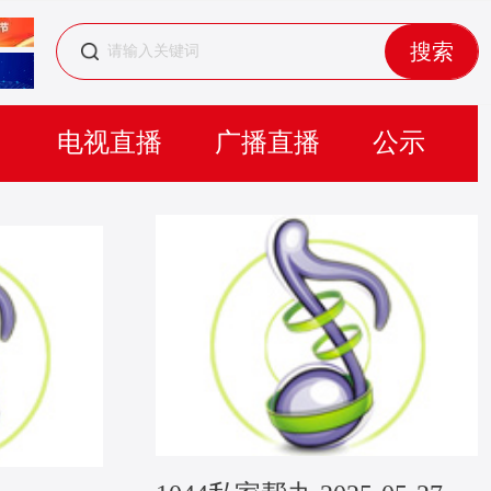
搜索
目
电视直播
广播直播
公示