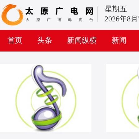
星期五
2026年8
首页
头条
新闻纵横
新闻