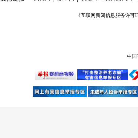
《互联网新闻信息服务许可证》 
中国