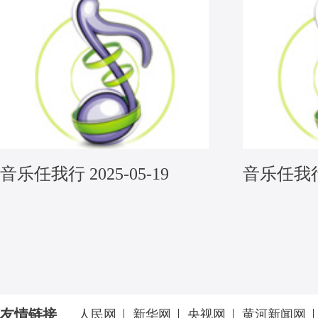
音乐任我行 2025-05-19
音乐任我行 2
友情链接
人民网
新华网
央视网
黄河新闻网