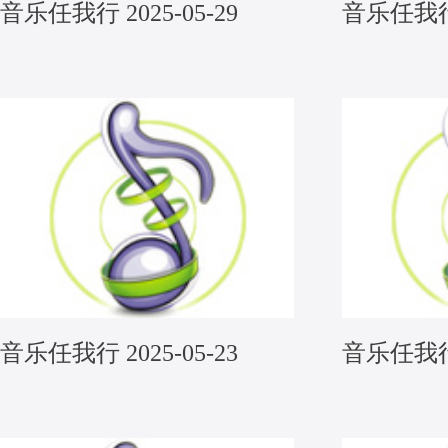
音乐任我行 2025-05-29
音乐任我行 2
音乐任我行 2025-05-23
音乐任我行 2