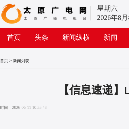
星期六
2026年8
首页
头条
新闻纵横
新闻
>
首页
新闻列表
【信息速递】
时间：2026-06-11 10:35:48