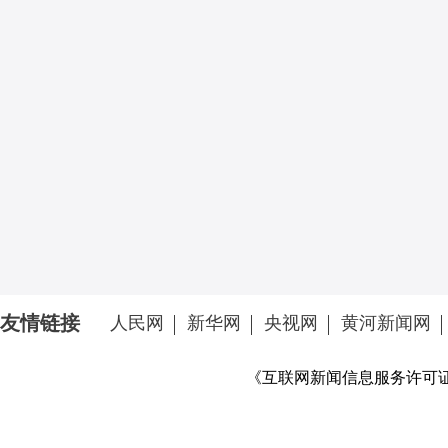
友情链接
人民网
新华网
央视网
黄河新闻网
《互联网新闻信息服务许可证》 