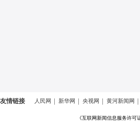
友情链接
人民网
新华网
央视网
黄河新闻网
《互联网新闻信息服务许可证》 