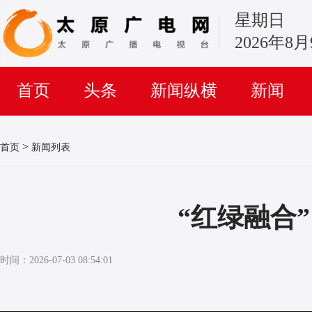
星期日
2026年8
首页
头条
新闻纵横
新闻
>
首页
新闻列表
“红绿融合
时间：2026-07-03 08:54:01