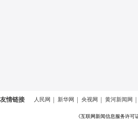
友情链接
人民网
新华网
央视网
黄河新闻网
《互联网新闻信息服务许可证》 