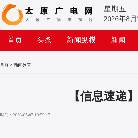
星期五
2026年8
首页
头条
新闻纵横
新闻
>
首页
新闻列表
【信息速递
时间：2026-07-07 10:59:47