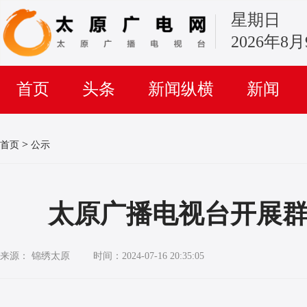
星期日
2026年8
首页
头条
新闻纵横
新闻
>
首页
公示
太原广播电视台开展
来源： 锦绣太原
时间：2024-07-16 20:35:05