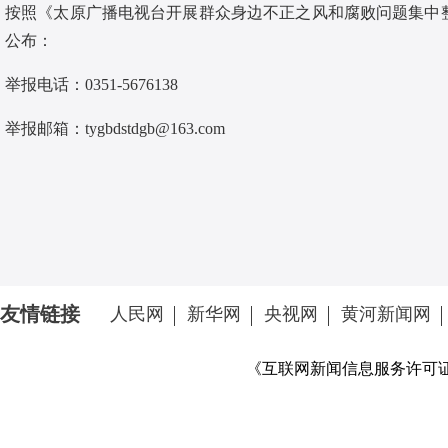
按照《太原广播电视台开展群众身边不正之风和腐败问题集中
公布：
举报电话：0351-5676138
举报邮箱：tygbdstdgb@163.com
友情链接
人民网
新华网
央视网
黄河新闻网
《互联网新闻信息服务许可证》 