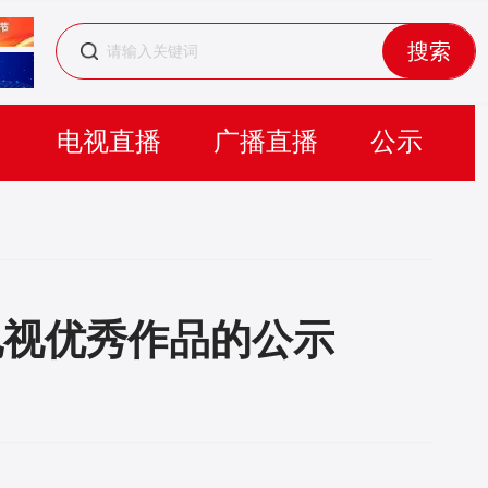
搜索
目
电视直播
广播直播
公示
电视优秀作品的公示