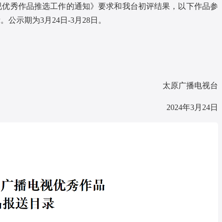
电视优秀作品推选工作的通知》要求和我台初评结果，以下作品参
公示期为3月24日-3月28日。
太原广播电视台
2024年3月24日