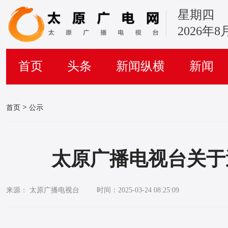
星期四
2026年8
首页
头条
新闻纵横
新闻
>
首页
公示
太原广播电视台关于
来源： 太原广播电视台
时间：2025-03-24 08:25:09