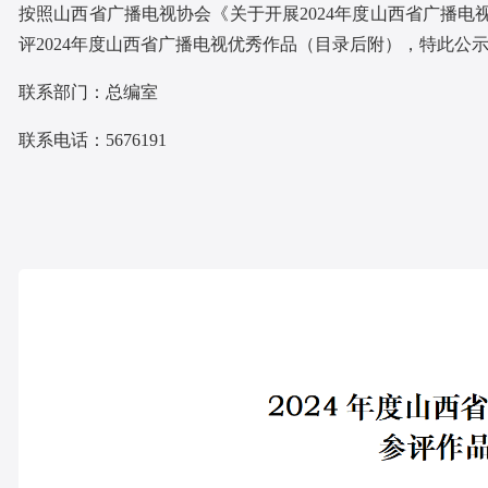
按照山西省广播电视协会《关于开展2024年度山西省广播
评2024年度山西省广播电视优秀作品（目录后附），特此公示。
联系部门：总编室
联系电话：5676191