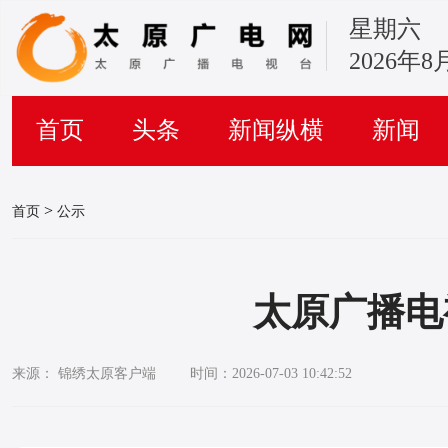
星期六
2026年8
首页
头条
新闻纵横
新闻
>
首页
公示
太原广播电
来源： 锦绣太原客户端
时间：2026-07-03 10:42:52